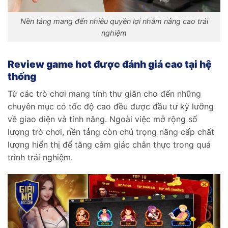
Nền tảng mang đến nhiều quyền lợi nhằm nâng cao trải
nghiệm
Review game hot được đánh giá cao tại hệ
thống
Từ các trò chơi mang tính thư giãn cho đến những
chuyên mục có tốc độ cao đều được đầu tư kỹ lưỡng
về giao diện và tính năng. Ngoài việc mở rộng số
lượng trò chơi, nền tảng còn chú trọng nâng cấp chất
lượng hiển thị để tăng cảm giác chân thực trong quá
trình trải nghiệm.