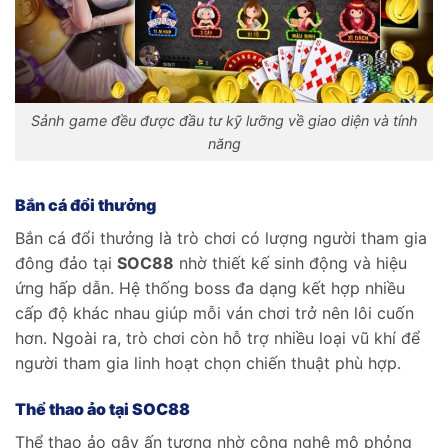
Sảnh game đều được đầu tư kỹ lưỡng về giao diện và tính
năng
Bắn cá đổi thưởng
Bắn cá đổi thưởng là trò chơi có lượng người tham gia
đông đảo tại
SOC88
nhờ thiết kế sinh động và hiệu
ứng hấp dẫn. Hệ thống boss đa dạng kết hợp nhiều
cấp độ khác nhau giúp mỗi ván chơi trở nên lôi cuốn
hơn. Ngoài ra, trò chơi còn hỗ trợ nhiều loại vũ khí để
người tham gia linh hoạt chọn chiến thuật phù hợp.
Thể thao ảo tại SOC88
Thể thao ảo gây ấn tượng nhờ công nghệ mô phỏng