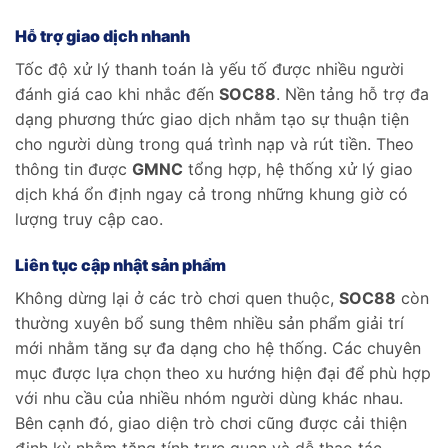
Hỗ trợ giao dịch nhanh
Tốc độ xử lý thanh toán là yếu tố được nhiều người
đánh giá cao khi nhắc đến
SOC88
. Nền tảng hỗ trợ đa
dạng phương thức giao dịch nhằm tạo sự thuận tiện
cho người dùng trong quá trình nạp và rút tiền. Theo
thông tin được
GMNC
tổng hợp, hệ thống xử lý giao
dịch khá ổn định ngay cả trong những khung giờ có
lượng truy cập cao.
Liên tục cập nhật sản phẩm
Không dừng lại ở các trò chơi quen thuộc,
SOC88
còn
thường xuyên bổ sung thêm nhiều sản phẩm giải trí
mới nhằm tăng sự đa dạng cho hệ thống. Các chuyên
mục được lựa chọn theo xu hướng hiện đại để phù hợp
với nhu cầu của nhiều nhóm người dùng khác nhau.
Bên cạnh đó, giao diện trò chơi cũng được cải thiện
định kỳ nhằm tăng tính trực quan và dễ thao tác.