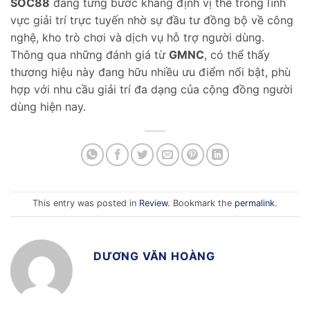
SOC88
đang từng bước khẳng định vị thế trong lĩnh
vực giải trí trực tuyến nhờ sự đầu tư đồng bộ về công
nghệ, kho trò chơi và dịch vụ hỗ trợ người dùng.
Thông qua những đánh giá từ
GMNC
, có thể thấy
thương hiệu này đang hữu nhiều ưu điểm nổi bật, phù
hợp với nhu cầu giải trí đa dạng của cộng đồng người
dùng hiện nay.
This entry was posted in
Review
. Bookmark the
permalink
.
DƯƠNG VĂN HOÀNG