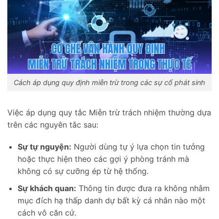
Cách áp dụng quy định miễn trừ trong các sự cố phát sinh
Việc áp dụng quy tắc Miễn trừ trách nhiệm thường dựa
trên các nguyên tắc sau:
Sự tự nguyện:
Người dùng tự ý lựa chọn tin tưởng
hoặc thực hiện theo các gợi ý phòng tránh mà
không có sự cưỡng ép từ hệ thống.
Sự khách quan:
Thông tin được đưa ra không nhằm
mục đích hạ thấp danh dự bất kỳ cá nhân nào một
cách vô căn cứ.